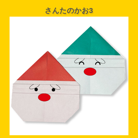
さんたのかお3