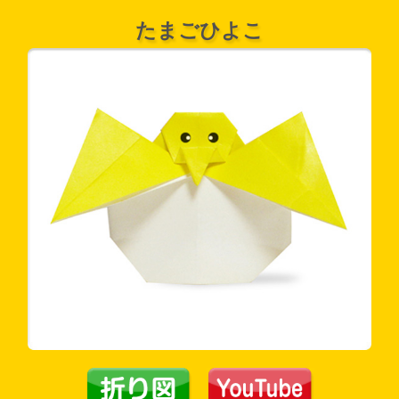
たまごひよこ