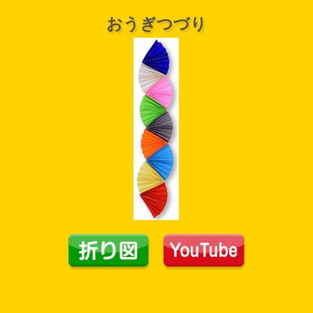
おうぎつづり