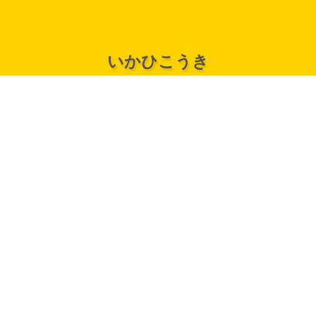
いかひこうき