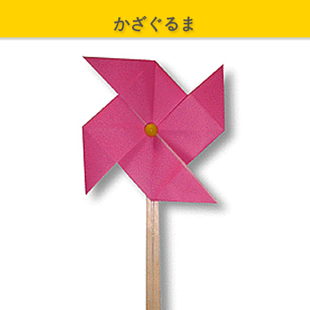
かざぐるま