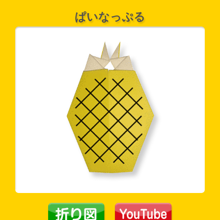
ぱいなっぷる