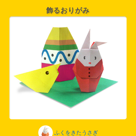
飾るおりがみ
ふくをきたうさぎ